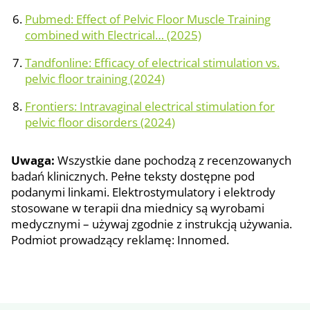
Pubmed: Effect of Pelvic Floor Muscle Training
combined with Electrical… (2025)
Tandfonline: Efficacy of electrical stimulation vs.
pelvic floor training (2024)
Frontiers: Intravaginal electrical stimulation for
pelvic floor disorders (2024)
Uwaga:
Wszystkie dane pochodzą z recenzowanych
badań klinicznych. Pełne teksty dostępne pod
podanymi linkami. Elektrostymulatory i elektrody
stosowane w terapii dna miednicy są wyrobami
medycznymi – używaj zgodnie z instrukcją używania.
Podmiot prowadzący reklamę: Innomed.