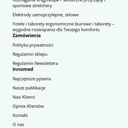
sportowe stretchery
Elektrody samoprzylepne, żelowe
Fotele i taborety ergonomiczne biurowe i taborety –
wygodne rozwiązania dla Twojego komfortu
Zamówienia
Polityka prywatności
Regulamin sklepu
Regulamin Newslettera
Innomed
Najczęstsze pytania
Nasze publikacje
Nasi Klienci
Opinie Klientów
Kontakt
O nas