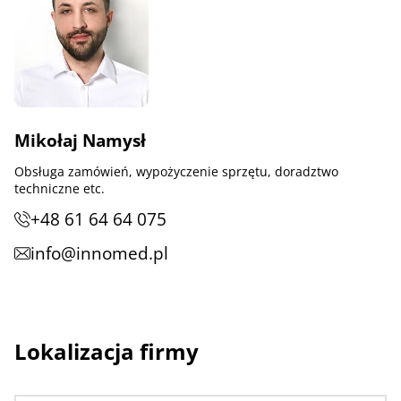
Mikołaj Namysł
Obsługa zamówień, wypożyczenie sprzętu, doradztwo
techniczne etc.
+48 61 64 64 075
info@innomed.pl
Lokalizacja firmy