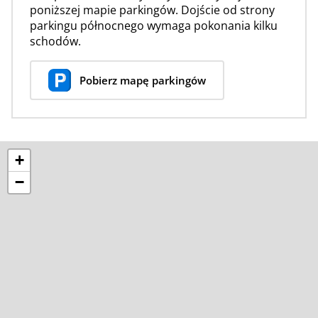
poniższej mapie parkingów. Dojście od strony
parkingu północnego wymaga pokonania kilku
schodów.
Pobierz mapę parkingów
+
−