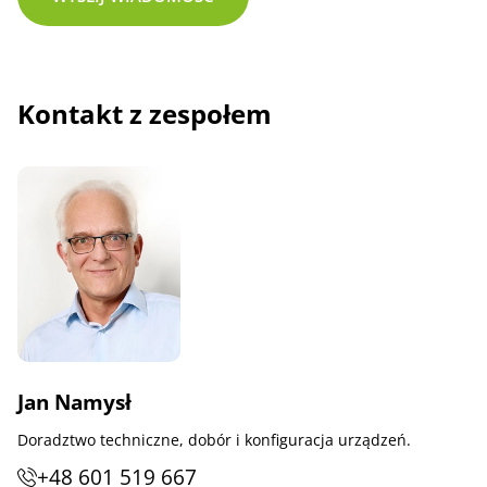
Kontakt z zespołem
Jan Namysł
Doradztwo techniczne, dobór i konfiguracja urządzeń.
+48 601 519 667