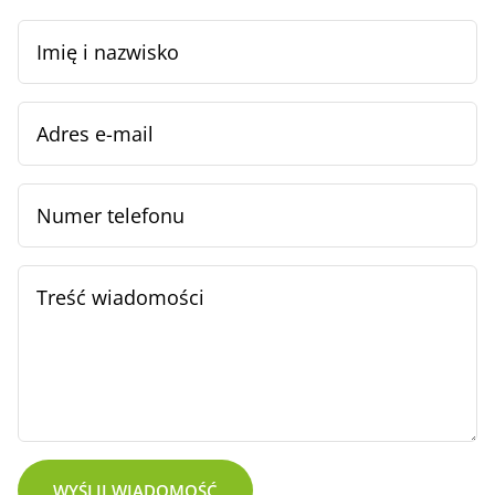
WYŚLIJ WIADOMOŚĆ