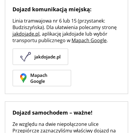
Dojazd komunikacją miejską:
Linia tramwajowa nr 6 lub 15 (przystanek:
Budziszyńska). Dla ułatwienia polecamy stronę
jakdojade.pl
, aplikację jakdojade lub wybór
transportu publicznego w
Mapach Google
.
jakdojade.pl
Mapach
Google
Dojazd samochodem – ważne!
Ze względu na dwie niepołączone ulice
Przepiórcze zaznaczyliśmy właściwy dojazd na