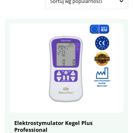
Elektrostymulator Kegel Plus
Professional