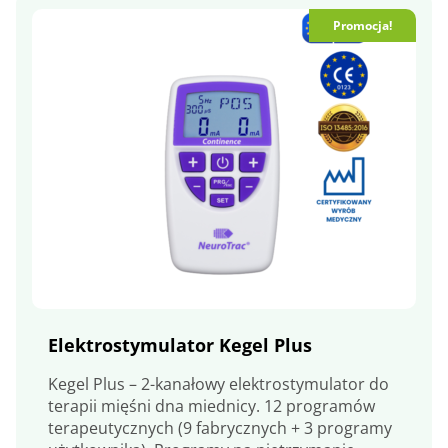
Promocja!
Elektrostymulator Kegel Plus
Kegel Plus – 2-kanałowy elektrostymulator do
terapii mięśni dna miednicy. 12 programów
terapeutycznych (9 fabrycznych + 3 programy