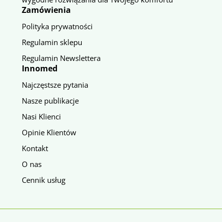
Zamówienia
Polityka prywatności
Regulamin sklepu
Regulamin Newslettera
Innomed
Najczęstsze pytania
Nasze publikacje
Nasi Klienci
Opinie Klientów
Kontakt
O nas
Cennik usług