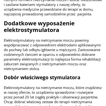
i zasilane bateriami stymulatory z naszej oferty, to
urządzenia medyczne przewidziane do terapii w domu,
najczęściej prowadzonej samodzielnie przez pacjenta.
Dodatkowe wyposażenie
elektrostymulatora
Elektrostymulatory na nietrzymanie moczu powinny
współpracować z odpowiednimi elektrodami aplikowanymi
do pochwy lub odbytu (głównie u mężczyzn). Zastosowanie
codziennych ćwiczeń w oparciu o odpowiednio dobrane
parametry elektrostymulacji to najlepsza forma rehabilitacji
zaburzeń związanych z nietrzymaniem moczu oraz
nietrzymaniem stolca.
Dobór właściwego stymulatora
Elektrostymulatory na nietrzymanie moczu, które znajdziesz
w naszej ofercie, to urządzenia sprawdzone i rozwijane
przez ponad 20 lat ciągłej praktyki i obserwacji pacjentów.
Chcąc dobrać właściwy zestaw do terapii nietrzymania