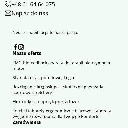
+48 61 64 64 075
Napisz do nas
Neurorehabilitacja to nasza pasja.
Nasza oferta
EMG Biofeedback aparaty do terapii nietrzymania
moczu
Stymulatory – porodowe, kegla
Rozciąganie kręgosłupa – skuteczne przyrządy i
sportowe stretchery
Elektrody samoprzylepne, żelowe
Fotele i taborety ergonomiczne biurowe i taborety –
wygodne rozwiązania dla Twojego komfortu
Zamówienia