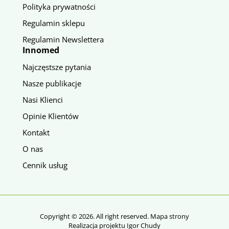
Polityka prywatności
Regulamin sklepu
Regulamin Newslettera
Innomed
Najczęstsze pytania
Nasze publikacje
Nasi Klienci
Opinie Klientów
Kontakt
O nas
Cennik usług
Copyright © 2026. All right reserved.
Mapa strony
Realizacja projektu Igor Chudy