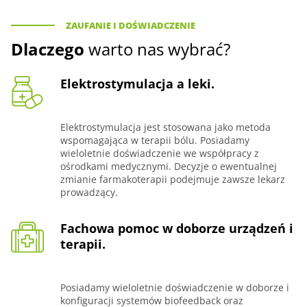
ZAUFANIE I DOŚWIADCZENIE
Dlaczego
warto nas wybrać?
Elektrostymulacja a leki.
Elektrostymulacja jest stosowana jako metoda
wspomagająca w terapii bólu. Posiadamy
wieloletnie doświadczenie we współpracy z
ośrodkami medycznymi. Decyzje o ewentualnej
zmianie farmakoterapii podejmuje zawsze lekarz
prowadzący.
Fachowa pomoc w doborze urządzeń i
terapii.
Posiadamy wieloletnie doświadczenie w doborze i
konfiguracji systemów biofeedback oraz