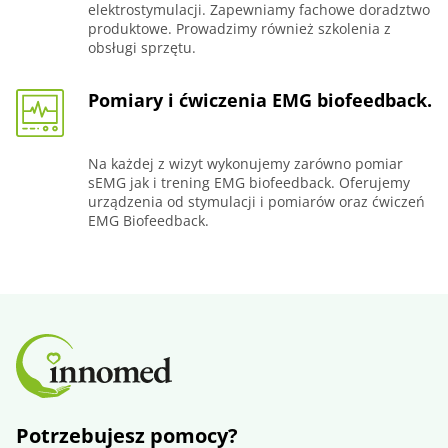
elektrostymulacji. Zapewniamy fachowe doradztwo
produktowe. Prowadzimy również szkolenia z
obsługi sprzętu.
Pomiary i ćwiczenia EMG biofeedback.
Na każdej z wizyt wykonujemy zarówno pomiar
sEMG jak i trening EMG biofeedback. Oferujemy
urządzenia od stymulacji i pomiarów oraz ćwiczeń
EMG Biofeedback.
Potrzebujesz pomocy?