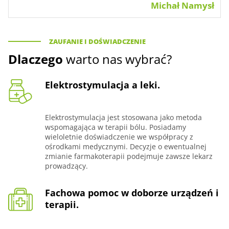
Michał Namysł
ZAUFANIE I DOŚWIADCZENIE
Dlaczego
warto nas wybrać?
Elektrostymulacja a leki.
Elektrostymulacja jest stosowana jako metoda
wspomagająca w terapii bólu. Posiadamy
wieloletnie doświadczenie we współpracy z
ośrodkami medycznymi. Decyzje o ewentualnej
zmianie farmakoterapii podejmuje zawsze lekarz
prowadzący.
Fachowa pomoc w doborze urządzeń i
terapii.