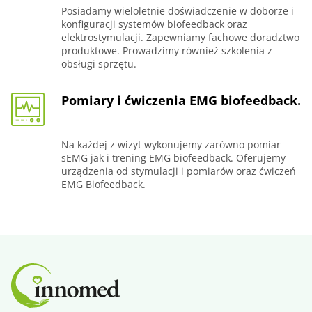
Posiadamy wieloletnie doświadczenie w doborze i
konfiguracji systemów biofeedback oraz
elektrostymulacji. Zapewniamy fachowe doradztwo
produktowe. Prowadzimy również szkolenia z
obsługi sprzętu.
Pomiary i ćwiczenia EMG biofeedback.
Na każdej z wizyt wykonujemy zarówno pomiar
sEMG jak i trening EMG biofeedback. Oferujemy
urządzenia od stymulacji i pomiarów oraz ćwiczeń
EMG Biofeedback.