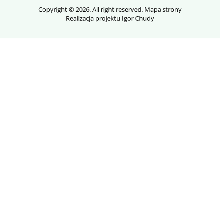
Copyright © 2026. All right reserved.
Mapa strony
Realizacja projektu Igor Chudy