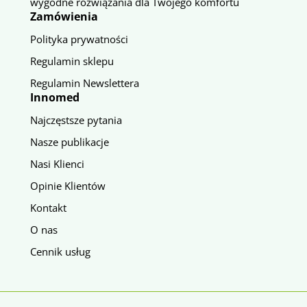
wygodne rozwiązania dla Twojego komfortu
Zamówienia
Polityka prywatności
Regulamin sklepu
Regulamin Newslettera
Innomed
Najczęstsze pytania
Nasze publikacje
Nasi Klienci
Opinie Klientów
Kontakt
O nas
Cennik usług