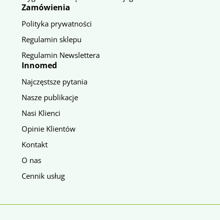
Zamówienia
Polityka prywatności
Regulamin sklepu
Regulamin Newslettera
Innomed
Najczęstsze pytania
Nasze publikacje
Nasi Klienci
Opinie Klientów
Kontakt
O nas
Cennik usług