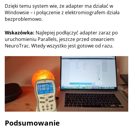
Dzięki temu system wie, że adapter ma działać w
Windowsie – i połączenie z elektromiografem działa
bezproblemowo.
Wskazówka:
Najlepiej podłączyć adapter zaraz po
uruchomieniu Parallels, jeszcze przed otwarciem
NeuroTrac. Wtedy wszystko jest gotowe od razu.
Podsumowanie