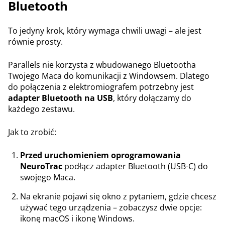
Bluetooth
To jedyny krok, który wymaga chwili uwagi – ale jest
równie prosty.
Parallels nie korzysta z wbudowanego Bluetootha
Twojego Maca do komunikacji z Windowsem. Dlatego
do połączenia z elektromiografem potrzebny jest
adapter Bluetooth na USB
, który dołączamy do
każdego zestawu.
Jak to zrobić:
Przed uruchomieniem oprogramowania
NeuroTrac
podłącz adapter Bluetooth (USB-C) do
swojego Maca.
Na ekranie pojawi się okno z pytaniem, gdzie chcesz
używać tego urządzenia – zobaczysz dwie opcje:
ikonę macOS i ikonę Windows.