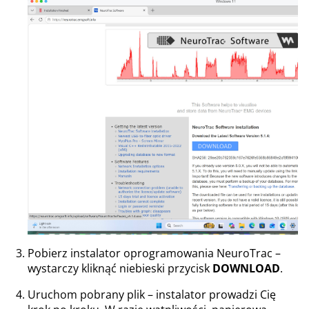
Pobierz instalator oprogramowania NeuroTrac –
wystarczy kliknąć niebieski przycisk
DOWNLOAD
.
Uruchom pobrany plik – instalator prowadzi Cię