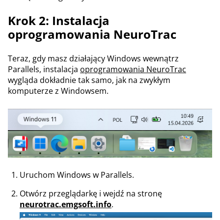
Krok 2: Instalacja
oprogramowania NeuroTrac
Teraz, gdy masz działający Windows wewnątrz
Parallels, instalacja
oprogramowania NeuroTrac
wygląda dokładnie tak samo, jak na zwykłym
komputerze z Windowsem.
Uruchom Windows w Parallels.
Otwórz przeglądarkę i wejdź na stronę
neurotrac.emgsoft.info
.