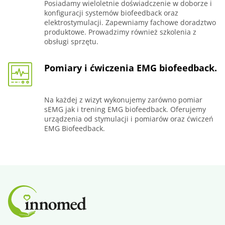
Posiadamy wieloletnie doświadczenie w doborze i
konfiguracji systemów biofeedback oraz
elektrostymulacji. Zapewniamy fachowe doradztwo
produktowe. Prowadzimy również szkolenia z
obsługi sprzętu.
Pomiary i ćwiczenia EMG biofeedback.
Na każdej z wizyt wykonujemy zarówno pomiar
sEMG jak i trening EMG biofeedback. Oferujemy
urządzenia od stymulacji i pomiarów oraz ćwiczeń
EMG Biofeedback.