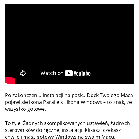
Po zakończeniu instalacji na pasku Dock Twojego Maca
pojawi się ikona Parallels i ikona Windows – to znak, że
wszystko gotowe.
To tyle. Żadnych skomplikowanych ustawień, żadnych
sterowników do ręcznej instalacji. Klikasz, czekasz
chwilę i masz gotowy Windows na swoim Macu.