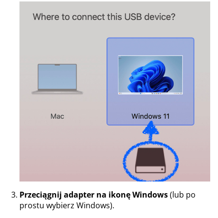
Przeciągnij adapter na ikonę Windows
(lub po
prostu wybierz Windows).