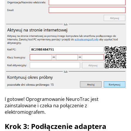
I gotowe! Oprogramowanie NeuroTrac jest
zainstalowane i czeka na połączenie z
elektromiografem.
Krok 3: Podłączenie adaptera