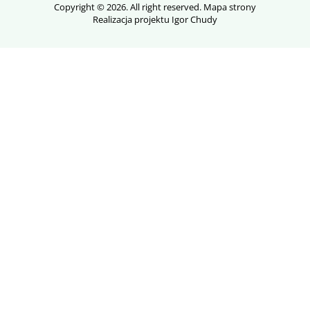
Copyright © 2026. All right reserved.
Mapa strony
Realizacja projektu Igor Chudy