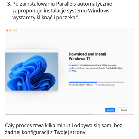
Po zainstalowaniu Parallels automatycznie
zaproponuje instalację systemu Windows –
wystarczy kliknąć i poczekać.
Cały proces trwa kilka minut i odbywa się sam, bez
żadnej konfiguracji z Twojej strony.