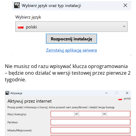
Nie musisz od razu wpisywać klucza oprogramowania
– będzie ono działać w wersji testowej przez pierwsze 2
tygodnie.