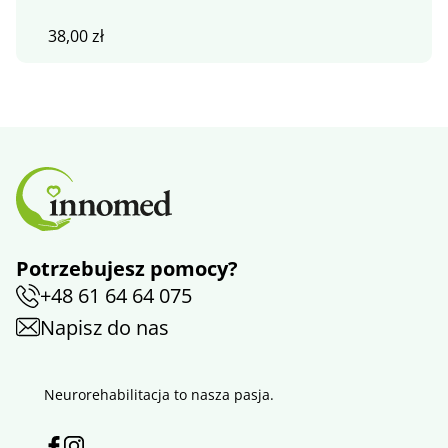
38,00
zł
Potrzebujesz pomocy?
+48 61 64 64 075
Napisz do nas
Neurorehabilitacja to nasza pasja.