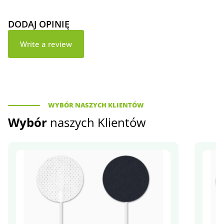
DODAJ OPINIĘ
Write a review
WYBÓR NASZYCH KLIENTÓW
Wybór
naszych Klientów