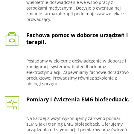
wieloletnie doświadczenie we współpracy z
ośrodkami medycznymi. Decyzje o ewentualnej
zmianie farmakoterapii podejmuje zawsze lekarz
prowadzący.
Fachowa pomoc w doborze urządzeń i
terapii.
Posiadamy wieloletnie doświadczenie w doborze i
konfiguracji systemów biofeedback oraz
elektrostymulacji. Zapewniamy fachowe doradztwo
produktowe. Prowadzimy również szkolenia z
obsługi sprzętu.
Pomiary i ćwiczenia EMG biofeedback.
Na każdej z wizyt wykonujemy zarówno pomiar
sEMG jak i trening EMG biofeedback. Oferujemy
urządzenia od stymulacji i pomiarów oraz ćwiczeń