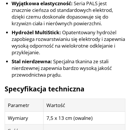
Wyjątkowa elastyczność:
Seria PALS jest
znacznie cieńsza od standardowych elektrod,
dzięki czemu doskonale dopasowuje się do
krzywizn ciała i nierównych powierzchni.
Hydrożel MultiStick:
Opatentowany hydrożel
zapobiega rozwarstwianiu się elektrody i zapewnia
wysoką odporność na wielokrotne odklejanie i
przyklejanie.
Stal nierdzewna:
Specjalna tkanina ze stali
nierdzewnej zapewnia bardzo wysoką jakość
przewodnictwa prądu.
Specyfikacja techniczna
Parametr
Wartość
Wymiary
7,5 x 13 cm (owalne)