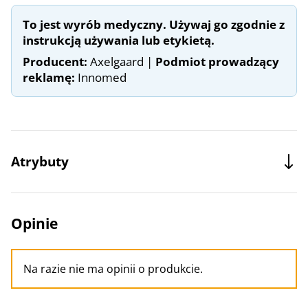
To jest wyrób medyczny. Używaj go zgodnie z
instrukcją używania lub etykietą.
Producent:
Axelgaard |
Podmiot prowadzący
reklamę:
Innomed
Atrybuty
Opinie
Na razie nie ma opinii o produkcie.