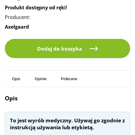
Produkt dostępny od ręki!
Producent:
Axelgaard
Dodaj do koszyka
Opis
Opinie
Polecane
Opis
To jest wyrób medyczny. Używaj go zgodnie z
instrukcją używania lub etykietą.