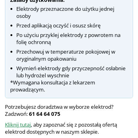
Elektrody przeznaczone do użytku jednej
osoby
Przed aplikacją oczyść i osusz skórę
Po użyciu przyklej elektrody z powrotem na
folię ochronną
Przechowuj w temperaturze pokojowej w
oryginalnym opakowaniu
Wymień elektrody gdy przyczepność osłabnie
lub hydrożel wyschnie
*Wymagana konsultacja z lekarzem
prowadzącym.
Potrzebujesz doradztwa w wyborze elektrod?
Zadzwoń:
61 64 64 075
Kliknij tutaj
, aby zapoznać się z pozostałą ofertą
elektrod dostępnych w naszym sklepie.