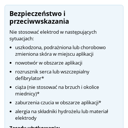
Bezpieczeństwo i
przeciwwskazania
Nie stosować elektrod w następujących
sytuacjach:
uszkodzona, podrażniona lub chorobowo
zmieniona skóra w miejscu aplikacji
nowotwór w obszarze aplikacji
rozrusznik serca lub wszczepialny
defibrylator*
ciąża (nie stosować na brzuch i okolice
miednicy)*
zaburzenia czucia w obszarze aplikacji*
alergia na składniki hydrożelu lub materiał
elektrody
Zasady użytkowania: