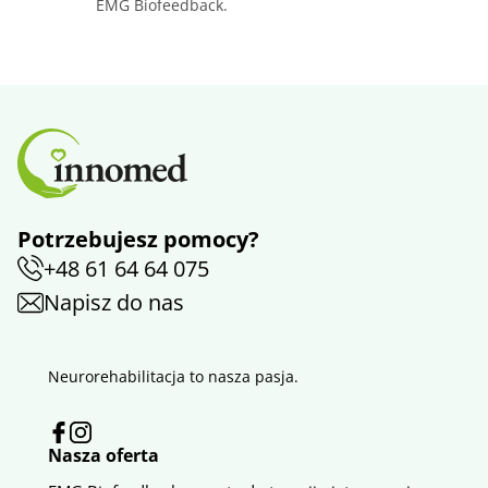
EMG Biofeedback.
Potrzebujesz pomocy?
+48 61 64 64 075
Napisz do nas
Neurorehabilitacja to nasza pasja.
Nasza oferta