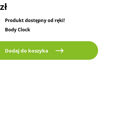
zł
Produkt dostępny od ręki!
Body Clock
Dodaj do koszyka