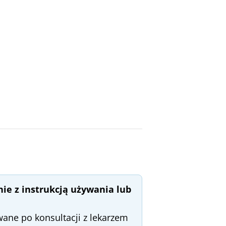
ie z instrukcją używania lub
ane po konsultacji z lekarzem