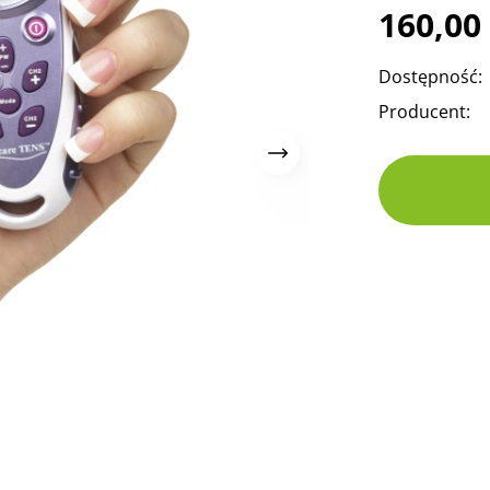
160,00
Dostępność:
Producent: