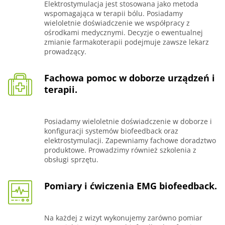
Elektrostymulacja jest stosowana jako metoda
wspomagająca w terapii bólu. Posiadamy
wieloletnie doświadczenie we współpracy z
ośrodkami medycznymi. Decyzje o ewentualnej
zmianie farmakoterapii podejmuje zawsze lekarz
prowadzący.
Fachowa pomoc w doborze urządzeń i
terapii.
Posiadamy wieloletnie doświadczenie w doborze i
konfiguracji systemów biofeedback oraz
elektrostymulacji. Zapewniamy fachowe doradztwo
produktowe. Prowadzimy również szkolenia z
obsługi sprzętu.
Pomiary i ćwiczenia EMG biofeedback.
Na każdej z wizyt wykonujemy zarówno pomiar