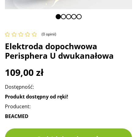
(0 opinii)
Elektroda dopochwowa
Perisphera U dwukanałowa
109,00
zł
Dostępność:
Produkt dostępny od ręki!
Producent:
BEACMED