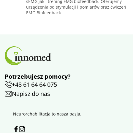
sEMG jak i trening EMG biofeedback. Oferujemy
urządzenia od stymulacji i pomiarów oraz ćwiczeń
EMG Biofeedback.
Potrzebujesz pomocy?
+48 61 64 64 075
Napisz do nas
Neurorehabilitacja to nasza pasja.