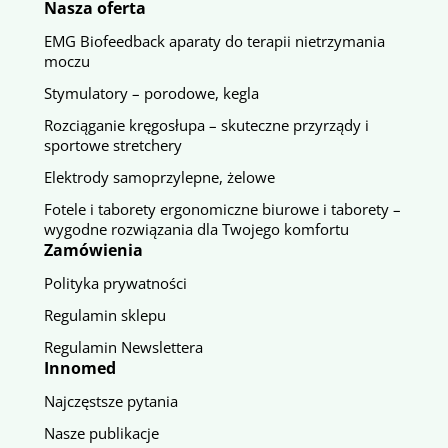
Nasza oferta
EMG Biofeedback aparaty do terapii nietrzymania
moczu
Stymulatory – porodowe, kegla
Rozciąganie kręgosłupa – skuteczne przyrządy i
sportowe stretchery
Elektrody samoprzylepne, żelowe
Fotele i taborety ergonomiczne biurowe i taborety –
wygodne rozwiązania dla Twojego komfortu
Zamówienia
Polityka prywatności
Regulamin sklepu
Regulamin Newslettera
Innomed
Najczęstsze pytania
Nasze publikacje