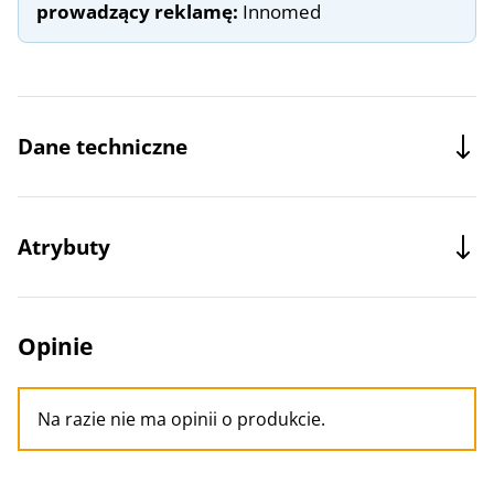
prowadzący reklamę:
Innomed
Dane techniczne
Atrybuty
Opinie
Na razie nie ma opinii o produkcie.