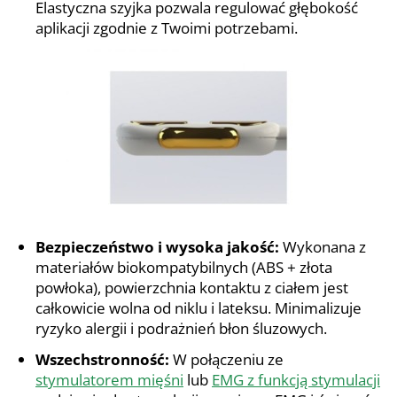
Elastyczna szyjka pozwala regulować głębokość
aplikacji zgodnie z Twoimi potrzebami.
Bezpieczeństwo i wysoka jakość:
Wykonana z
materiałów biokompatybilnych (ABS + złota
powłoka), powierzchnia kontaktu z ciałem jest
całkowicie wolna od niklu i lateksu. Minimalizuje
ryzyko alergii i podrażnień błon śluzowych.
Wszechstronność:
W połączeniu ze
stymulatorem mięśni
lub
EMG z funkcją stymulacji