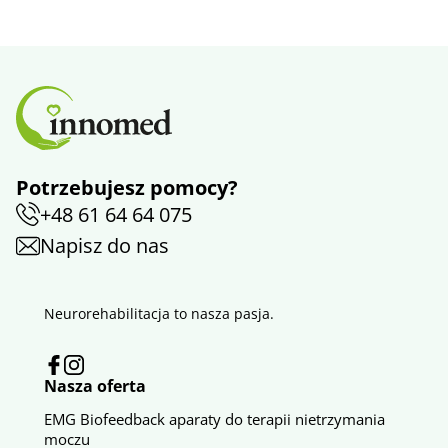
Potrzebujesz pomocy?
+48 61 64 64 075
Napisz do nas
Neurorehabilitacja to nasza pasja.
Nasza oferta
EMG Biofeedback aparaty do terapii nietrzymania
moczu