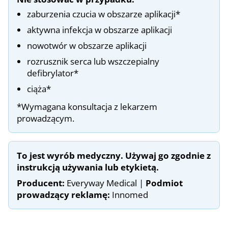
zaburzenia czucia w obszarze aplikacji*
aktywna infekcja w obszarze aplikacji
nowotwór w obszarze aplikacji
rozrusznik serca lub wszczepialny
defibrylator*
ciąża*
*Wymagana konsultacja z lekarzem
prowadzącym.
To jest wyrób medyczny. Używaj go zgodnie z
instrukcją używania lub etykietą.
Producent:
Everyway Medical |
Podmiot
prowadzący reklamę:
Innomed