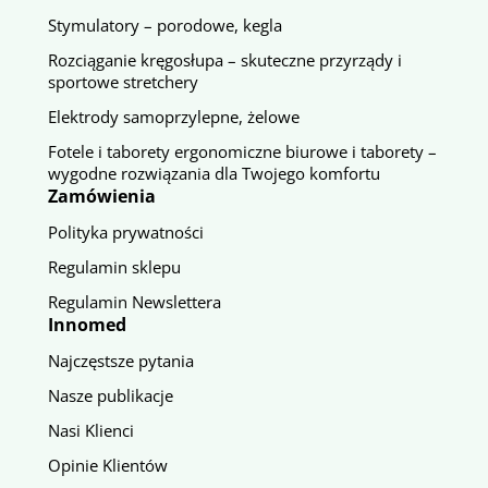
Stymulatory – porodowe, kegla
Rozciąganie kręgosłupa – skuteczne przyrządy i
sportowe stretchery
Elektrody samoprzylepne, żelowe
Fotele i taborety ergonomiczne biurowe i taborety –
wygodne rozwiązania dla Twojego komfortu
Zamówienia
Polityka prywatności
Regulamin sklepu
Regulamin Newslettera
Innomed
Najczęstsze pytania
Nasze publikacje
Nasi Klienci
Opinie Klientów