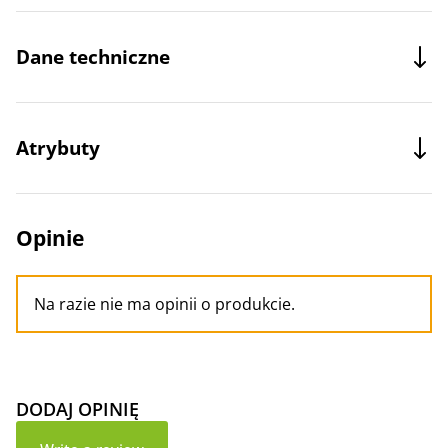
Dane techniczne
Atrybuty
Opinie
Na razie nie ma opinii o produkcie.
DODAJ OPINIĘ