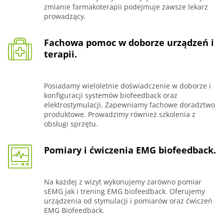
zmianie farmakoterapii podejmuje zawsze lekarz
prowadzący.
Fachowa pomoc w doborze urządzeń i
terapii.
Posiadamy wieloletnie doświadczenie w doborze i
konfiguracji systemów biofeedback oraz
elektrostymulacji. Zapewniamy fachowe doradztwo
produktowe. Prowadzimy również szkolenia z
obsługi sprzętu.
Pomiary i ćwiczenia EMG biofeedback.
Na każdej z wizyt wykonujemy zarówno pomiar
sEMG jak i trening EMG biofeedback. Oferujemy
urządzenia od stymulacji i pomiarów oraz ćwiczeń
EMG Biofeedback.