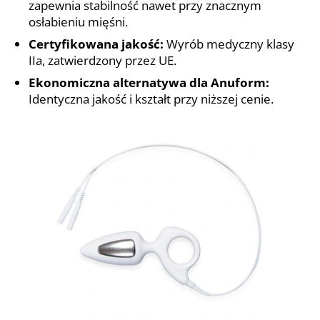
zapewnia stabilność nawet przy znacznym
osłabieniu mięśni.
Certyfikowana jakość:
Wyrób medyczny klasy
IIa, zatwierdzony przez UE.
Ekonomiczna alternatywa dla Anuform:
Identyczna jakość i kształt przy niższej cenie.