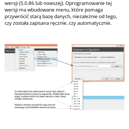
wersji (5.0.86 lub nowszej). Oprogramowanie tej
wersji ma wbudowane menu, które pomaga
przywrócić starą bazę danych, niezależnie od tego,
czy została zapisana ręcznie, czy automatycznie.