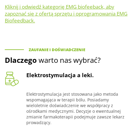
Kliknij i odwiedź kategorię EMG biofeeback, aby
zapoznać się z ofertą sprzętu i oprogramowania EMG
Biofeedback.
ZAUFANIE I DOŚWIADCZENIE
Dlaczego
warto nas wybrać?
Elektrostymulacja a leki.
Elektrostymulacja jest stosowana jako metoda
wspomagająca w terapii bólu. Posiadamy
wieloletnie doświadczenie we współpracy z
ośrodkami medycznymi. Decyzje o ewentualnej
zmianie farmakoterapii podejmuje zawsze lekarz
prowadzący.