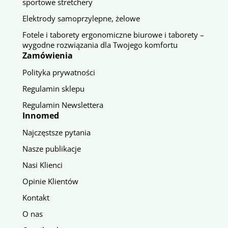
sportowe stretchery
Elektrody samoprzylepne, żelowe
Fotele i taborety ergonomiczne biurowe i taborety –
wygodne rozwiązania dla Twojego komfortu
Zamówienia
Polityka prywatności
Regulamin sklepu
Regulamin Newslettera
Innomed
Najczęstsze pytania
Nasze publikacje
Nasi Klienci
Opinie Klientów
Kontakt
O nas