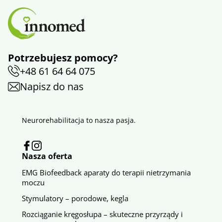
Potrzebujesz pomocy?
+48 61 64 64 075
Napisz do nas
Neurorehabilitacja to nasza pasja.
Nasza oferta
EMG Biofeedback aparaty do terapii nietrzymania
moczu
Stymulatory – porodowe, kegla
Rozciąganie kręgosłupa – skuteczne przyrządy i