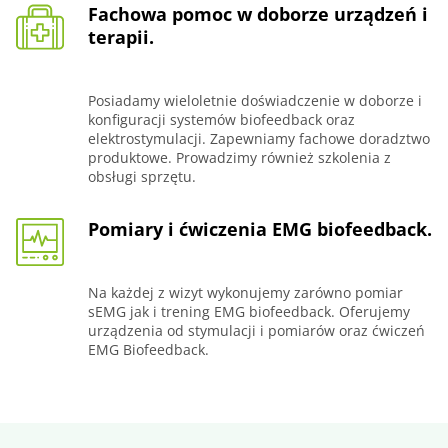
Fachowa pomoc w doborze urządzeń i
terapii.
Posiadamy wieloletnie doświadczenie w doborze i
konfiguracji systemów biofeedback oraz
elektrostymulacji. Zapewniamy fachowe doradztwo
produktowe. Prowadzimy również szkolenia z
obsługi sprzętu.
Pomiary i ćwiczenia EMG biofeedback.
Na każdej z wizyt wykonujemy zarówno pomiar
sEMG jak i trening EMG biofeedback. Oferujemy
urządzenia od stymulacji i pomiarów oraz ćwiczeń
EMG Biofeedback.