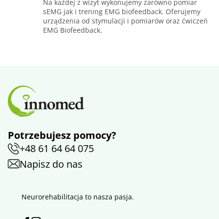
Na każdej z wizyt wykonujemy zarówno pomiar
sEMG jak i trening EMG biofeedback. Oferujemy
urządzenia od stymulacji i pomiarów oraz ćwiczeń
EMG Biofeedback.
Potrzebujesz pomocy?
+48 61 64 64 075
Napisz do nas
Neurorehabilitacja to nasza pasja.