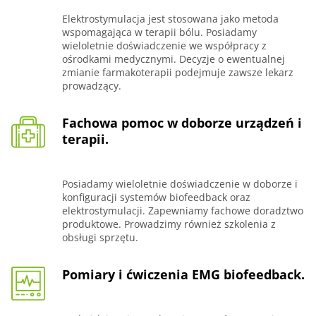
Elektrostymulacja jest stosowana jako metoda
wspomagająca w terapii bólu. Posiadamy
wieloletnie doświadczenie we współpracy z
ośrodkami medycznymi. Decyzje o ewentualnej
zmianie farmakoterapii podejmuje zawsze lekarz
prowadzący.
Fachowa pomoc w doborze urządzeń i
terapii.
Posiadamy wieloletnie doświadczenie w doborze i
konfiguracji systemów biofeedback oraz
elektrostymulacji. Zapewniamy fachowe doradztwo
produktowe. Prowadzimy również szkolenia z
obsługi sprzętu.
Pomiary i ćwiczenia EMG biofeedback.