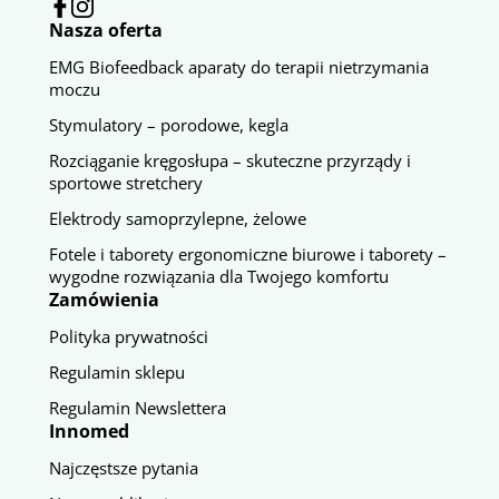
Nasza oferta
EMG Biofeedback aparaty do terapii nietrzymania
moczu
Stymulatory – porodowe, kegla
Rozciąganie kręgosłupa – skuteczne przyrządy i
sportowe stretchery
Elektrody samoprzylepne, żelowe
Fotele i taborety ergonomiczne biurowe i taborety –
wygodne rozwiązania dla Twojego komfortu
Zamówienia
Polityka prywatności
Regulamin sklepu
Regulamin Newslettera
Innomed
Najczęstsze pytania