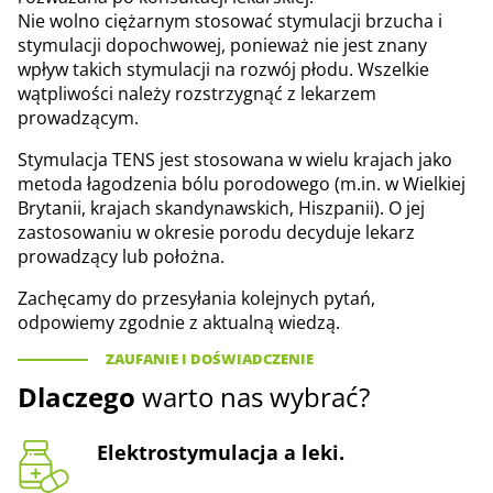
Nie wolno ciężarnym stosować stymulacji brzucha i
stymulacji dopochwowej, ponieważ nie jest znany
wpływ takich stymulacji na rozwój płodu. Wszelkie
wątpliwości należy rozstrzygnąć z lekarzem
prowadzącym.
Stymulacja TENS jest stosowana w wielu krajach jako
metoda łagodzenia bólu porodowego (m.in. w Wielkiej
Brytanii, krajach skandynawskich, Hiszpanii). O jej
zastosowaniu w okresie porodu decyduje lekarz
prowadzący lub położna.
Zachęcamy do przesyłania kolejnych pytań,
odpowiemy zgodnie z aktualną wiedzą.
ZAUFANIE I DOŚWIADCZENIE
Dlaczego
warto nas wybrać?
Elektrostymulacja a leki.