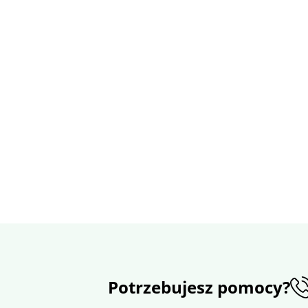
Potrzebujesz pomocy?