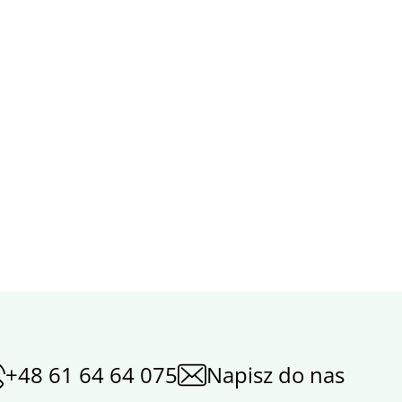
+48 61 64 64 075
Napisz do nas