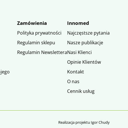
Zamówienia
Innomed
Polityka prywatności
Najczęstsze pytania
Regulamin sklepu
Nasze publikacje
Regulamin Newslettera
Nasi Klienci
Opinie Klientów
ojego
Kontakt
O nas
Cennik usług
Realizacja projektu Igor Chudy