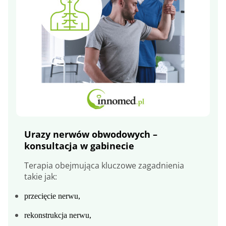
Urazy nerwów obwodowych –
konsultacja w gabinecie
Terapia obejmująca kluczowe zagadnienia
takie jak:
przecięcie nerwu,
rekonstrukcja nerwu,