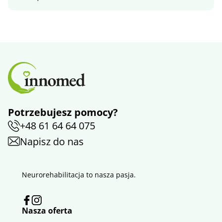
Potrzebujesz pomocy?
+48 61 64 64 075
Napisz do nas
Neurorehabilitacja to nasza pasja.
Nasza oferta