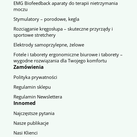
EMG Biofeedback aparaty do terapii nietrzymania
moczu
Stymulatory – porodowe, kegla
Rozciąganie kręgosłupa – skuteczne przyrządy i
sportowe stretchery
Elektrody samoprzylepne, żelowe
Fotele i taborety ergonomiczne biurowe i taborety –
wygodne rozwiązania dla Twojego komfortu
Zamówienia
Polityka prywatności
Regulamin sklepu
Regulamin Newslettera
Innomed
Najczęstsze pytania
Nasze publikacje
Nasi Klienci