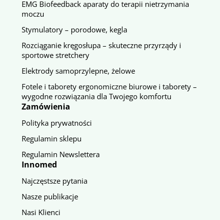
EMG Biofeedback aparaty do terapii nietrzymania
moczu
Stymulatory – porodowe, kegla
Rozciąganie kręgosłupa – skuteczne przyrządy i
sportowe stretchery
Elektrody samoprzylepne, żelowe
Fotele i taborety ergonomiczne biurowe i taborety –
wygodne rozwiązania dla Twojego komfortu
Zamówienia
Polityka prywatności
Regulamin sklepu
Regulamin Newslettera
Innomed
Najczęstsze pytania
Nasze publikacje
Nasi Klienci