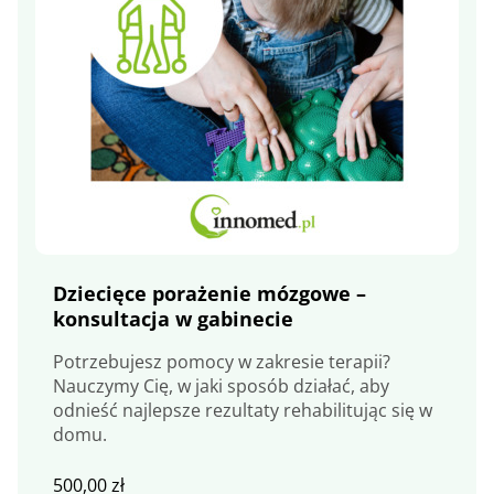
Dziecięce porażenie mózgowe –
konsultacja w gabinecie
Potrzebujesz pomocy w zakresie terapii?
Nauczymy Cię, w jaki sposób działać, aby
odnieść najlepsze rezultaty rehabilitując się w
domu.
500,00
zł