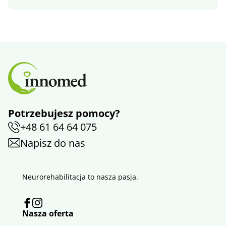
Potrzebujesz pomocy?
+48 61 64 64 075
Napisz do nas
Neurorehabilitacja to nasza pasja.
Nasza oferta