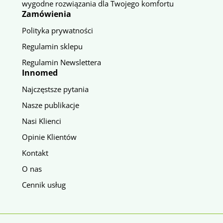
wygodne rozwiązania dla Twojego komfortu
Zamówienia
Polityka prywatności
Regulamin sklepu
Regulamin Newslettera
Innomed
Najczęstsze pytania
Nasze publikacje
Nasi Klienci
Opinie Klientów
Kontakt
O nas
Cennik usług