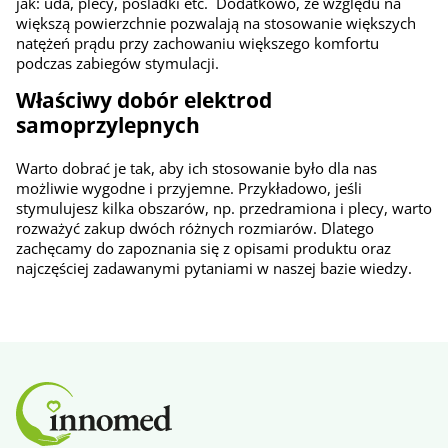
jak: uda, plecy, pośladki etc. Dodatkowo, ze względu na
większą powierzchnie pozwalają na stosowanie większych
natężeń prądu przy zachowaniu większego komfortu
podczas zabiegów stymulacji.
Właściwy dobór elektrod
samoprzylepnych
Warto dobrać je tak, aby ich stosowanie było dla nas
możliwie wygodne i przyjemne. Przykładowo, jeśli
stymulujesz kilka obszarów, np. przedramiona i plecy, warto
rozważyć zakup dwóch różnych rozmiarów. Dlatego
zachęcamy do zapoznania się z opisami produktu oraz
najczęściej zadawanymi pytaniami w naszej bazie wiedzy.